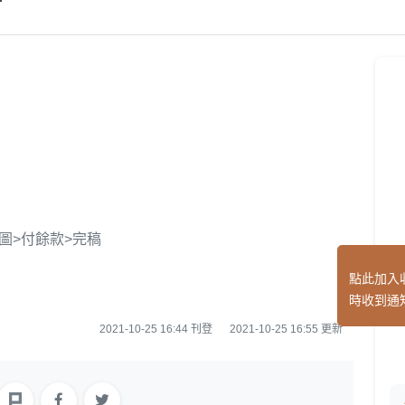
圖>付餘款>完稿
點此加入
時收到通
2021-10-25 16:44 刊登
2021-10-25 16:55 更新