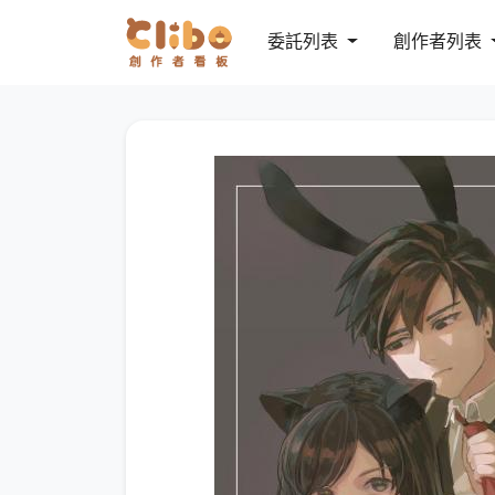
委託列表
創作者列表