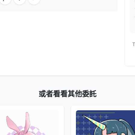
T
或者看看其他委託