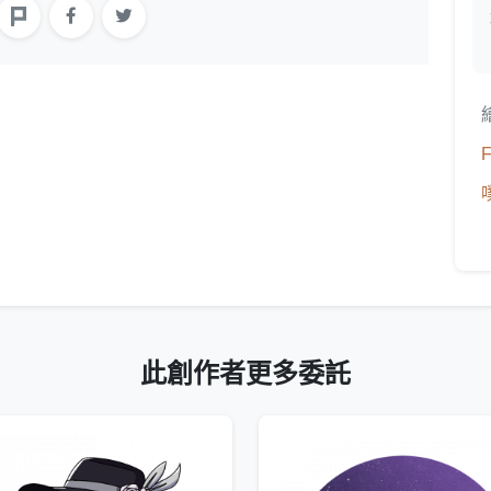
此創作者更多委託