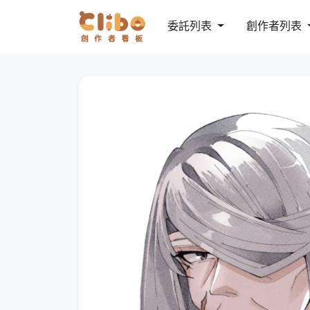
委託列表
創作者列表