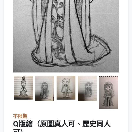
不限期
Q版繪（原圖真人可、歷史同人