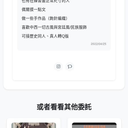
也有在練習畫正常尺寸的人
偶爾摸一點文
做一些手作品（鉤針編織）
喜歡中西一切古風與宮廷風/民族服飾
可接歷史同人、真人轉Q版
2022/04/25
或者看看其他委託