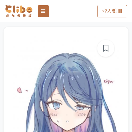
登入/註冊