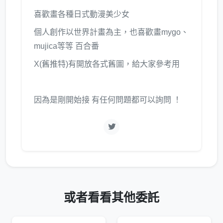
喜歡畫各種日式動漫美少女
個人創作以世界計畫為主，也喜歡畫mygo、
mujica等等 百合番
X(舊推特)有開放各式舊圖，給大家參考用
因為是剛開始接 有任何問題都可以詢問 ！
或者看看其他委託