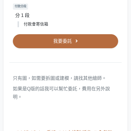
付款分段
分 1 段
付款會寄信箱
我要委託
只有圖，如需要拆圖或建模，請找其他繪師。
如果是Q版的話我可以幫忙委託，費用在另外說
明。