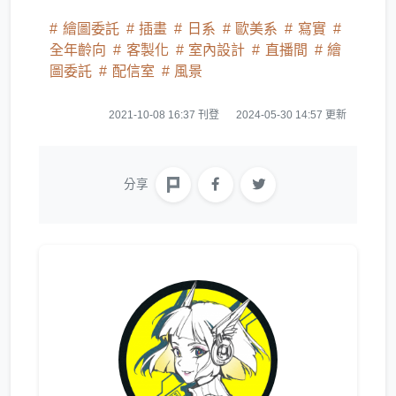
繪圖委託
插畫
日系
歐美系
寫實
全年齡向
客製化
室內設計
直播間
繪
圖委託
配信室
風景
2021-10-08 16:37 刊登
2024-05-30 14:57 更新
分享