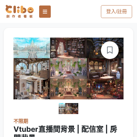
登入/註冊
不限期
Vtuber直播間背景 | 配信室 | 房