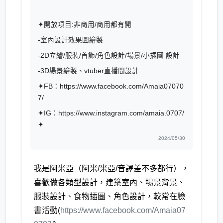
✦開放項目:非商用/商用都有開
-室內設計效果圖繪製
-2D立繪/服裝/首飾/角色設計/場景/小插圖 設計
-3D場景繪製、vtuber直播間設計
✦FB：https://www.facebook.com/Amaia07070
7/
✦IG：
https://www.instagram.com/amaia.0707/
✦
2024/05/30
我是阿米亞（阿米/米亞/音譯差不多都行），
喜歡做各類型設計，建築室內、場景背景、
服裝設計、食物插圖、角色設計，較常在臉
書活動(
https://www.facebook.com/Amaia07