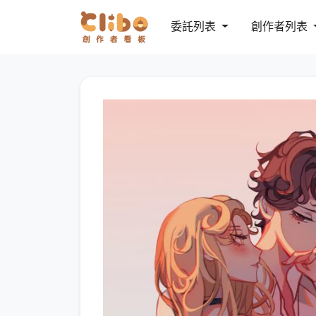
委託列表
創作者列表