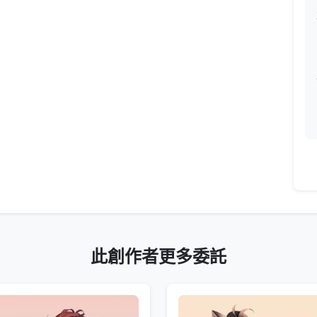
此創作者更多委託