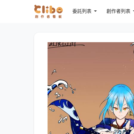
委託列表
創作者列表