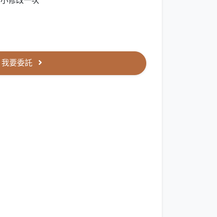
受小修改一次
我要委託