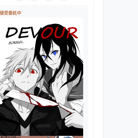
接受委託中