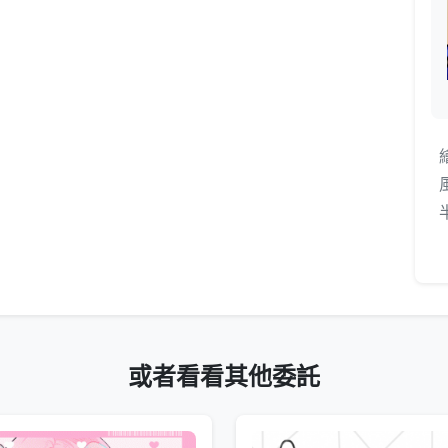
或者看看其他委託