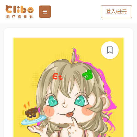
登入/註冊