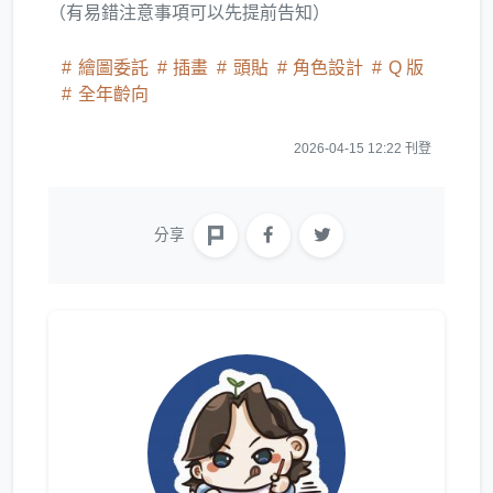
（有易錯注意事項可以先提前告知）
繪圖委託
插畫
頭貼
角色設計
Q 版
全年齡向
2026-04-15 12:22 刊登
分享