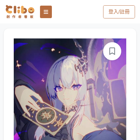
登入/註冊