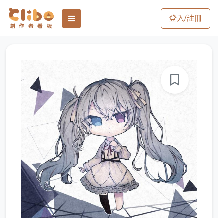
登入/註冊