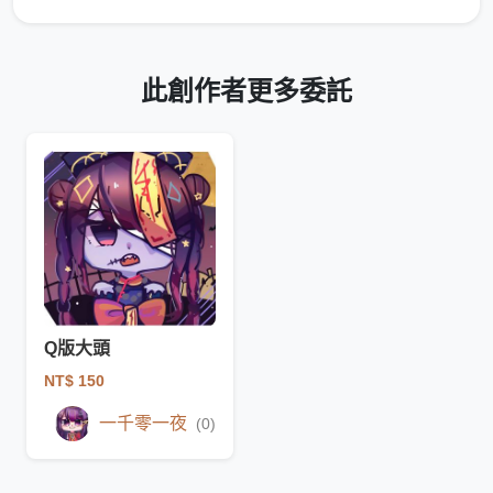
此創作者更多委託
Q版大頭
NT$ 150
一千零一夜
(0)