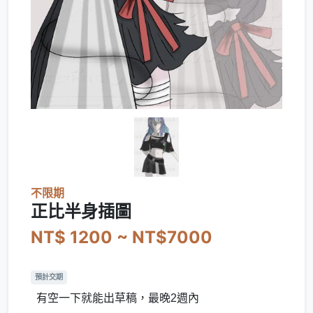
不限期
正比半身插圖
NT$ 1200 ~ NT$7000
預計交期
有空一下就能出草稿，最晚2週內