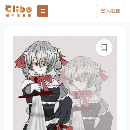
登入/註冊