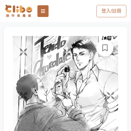
登入/註冊