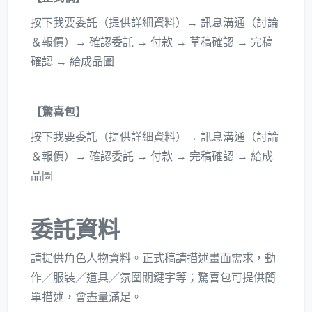
按下我要委託（提供詳細資料）→ 訊息溝通（討論
＆報價）→ 確認委託 → 付款 → 草稿確認 → 完稿
確認 → 給成品圖
【驚喜包】
按下我要委託（提供詳細資料）→ 訊息溝通（討論
＆報價）→ 確認委託 → 付款 → 完稿確認 → 給成
品圖
委託資料
請提供角色人物資料。正式稿請描述畫面需求，動
作／服裝／道具／氛圍關鍵字等；驚喜包可提供簡
單描述，會盡量滿足。