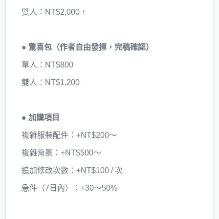
雙人：NT$2,000 ↑
● 驚喜包（作者自由發揮，完稿確認）
單人：NT$800
雙人：NT$1,200
● 加購項目
複雜服裝配件：+NT$200～
複雜背景：+NT$500～
追加修改次數：+NT$100 / 次
急件（7日內）：+30～50%