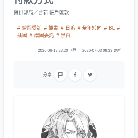
提供郵局／台新 帳戶匯款
繪圖委託
插畫
日系
全年齡向
BL
插圖
繪圖委託
黑白
2026-06-19 23:20 刊登
2026-07-03 09:33 更新
分享