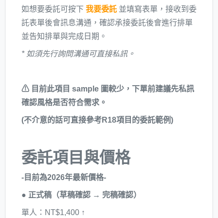
如想要委託可按下
我要委託
並填寫表單，接收到委
託表單後會訊息溝通，確認承接委託後會進行排單
並告知排單與完成日期。
* 如須先行詢問溝通可直接私訊。
⚠ 目前此項目 sample 圖較少，下單前建議先私訊
確認風格是否符合需求。
(不介意的話可直接參考R18項目的委託範例)
委託項目與價格
-目前為2026年最新價格-
● 正式稿（草稿確認 → 完稿確認）
單人：NT$1,400 ↑