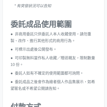
* 有突發狀況可以告知
委託成品使用範圍
● 非商用委託只供委託人本人收藏使用，請勿重
製、改作、進行其他形式的商用行為。
● 可標示出處後公開發布。
● 可印製無料當作私人收藏／贈送親友，限制數量
10 份。
● 委託人如有不確定的使用範圍都可詢問。
● 委託成品之後會作為繪者個人作品集展示，如希
望匿名或不希望公開請告知。
付款方式