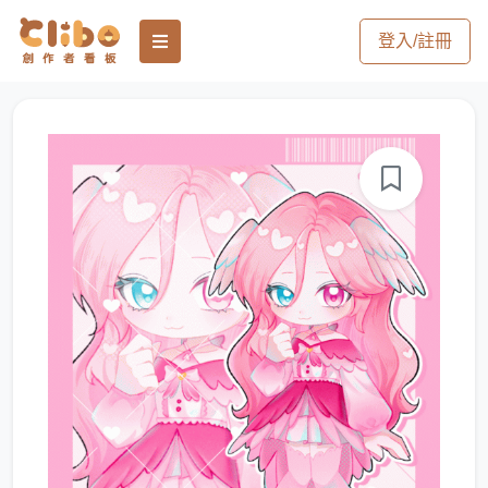
登入/註冊