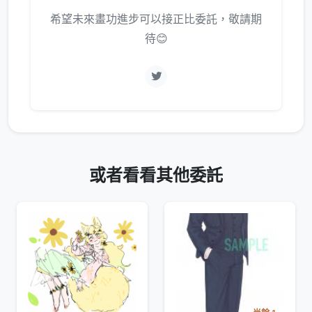
希望未來畫功進步可以接正比委託，敬請期
待😊
或者看看其他委託