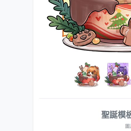
聖誕模
圖