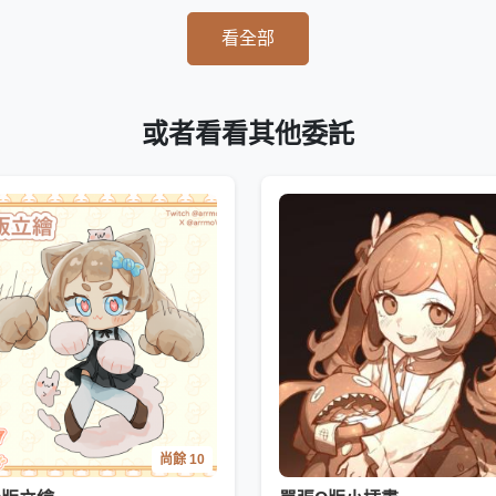
看全部
或者看看其他委託
尚餘 10