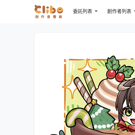
委託列表
創作者列表