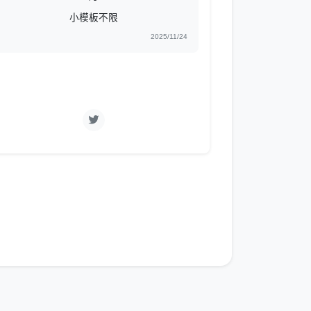
小模板不限
2025/11/24