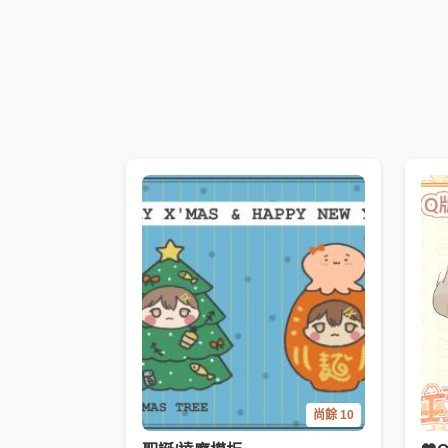
尚餘 10