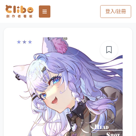
登入/註冊