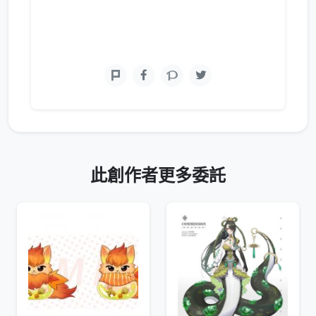
此創作者更多委託