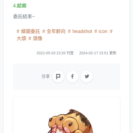
4.結案
委託結束~
繪圖委託
全年齡向
headshot
icon
大頭
頭像
2022-05-03 23:20 刊登
2024-02-17 15:51 更新
分享