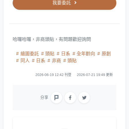
我要委託
哈囉哈囉，非商頭貼，有問題歡迎詢問
繪圖委託
頭貼
日系
全年齡向
原創
同人
日系
非商
頭貼
2026-06-19 12:42 刊登
2026-07-21 19:49 更新
分享