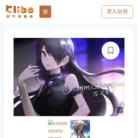
登入/註冊