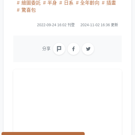
繪圖委託
半身
日系
全年齡向
插畫
驚喜包
2022-09-24 16:02 刊登
2024-11-02 16:36 更新
分享