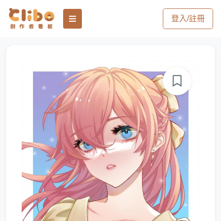
登入/註冊