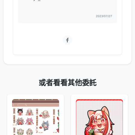
2023/07/27
或者看看其他委託