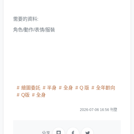
需要的資料:
角色/動作/表情/服裝
繪圖委託
半身
全身
Q 版
全年齡向
Q版
全身
2026-07-06 16:56 刊登
分享