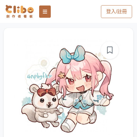
登入/註冊