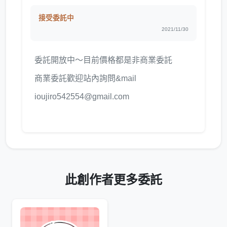
接受委託中
2021/11/30
委託開放中～目前價格都是非商業委託
商業委託歡迎站內詢問&mail
ioujiro542554@gmail.com
此創作者更多委託