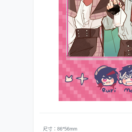
尺寸：86*56mm