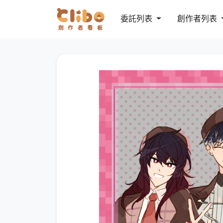
委託列表
創作者列表