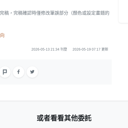
行完稿，完稿確認時僅修改筆誤部分（顏色或設定畫錯的
向
2026-05-13 21:34 刊登
2026-05-19 07:17 更新
或者看看其他委託