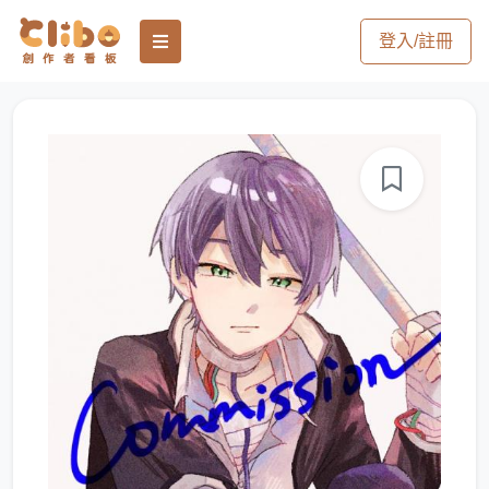
登入/註冊