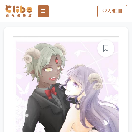
登入/註冊