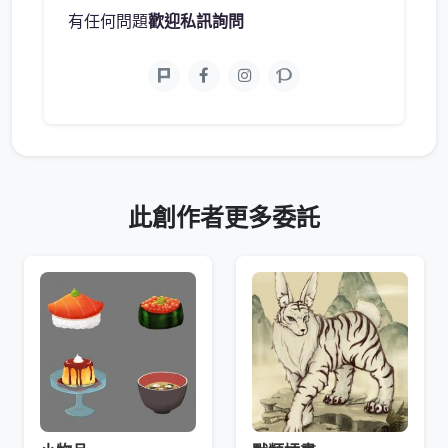
有任何問題
歡迎私訊詢問
此創作者更多委託