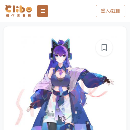
登入/註冊