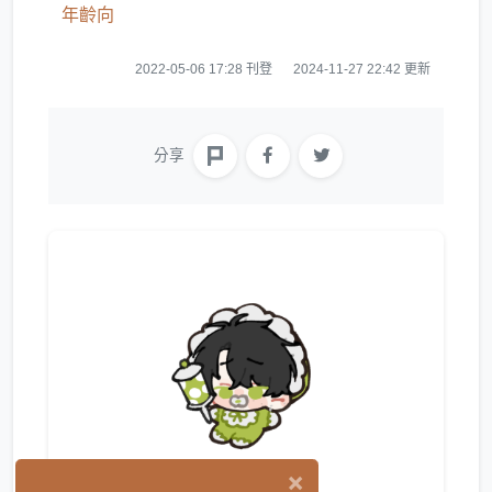
年齡向
2022-05-06 17:28 刊登
2024-11-27 22:42 更新
分享
×