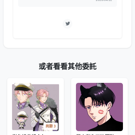
或者看看其他委託
尚餘 3