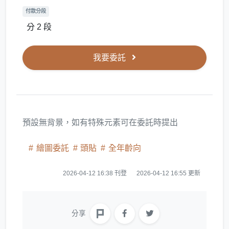
付款分段
分 2 段
我要委託
預設無背景，如有特殊元素可在委託時提出
繪圖委託
頭貼
全年齡向
2026-04-12 16:38 刊登
2026-04-12 16:55 更新
分享