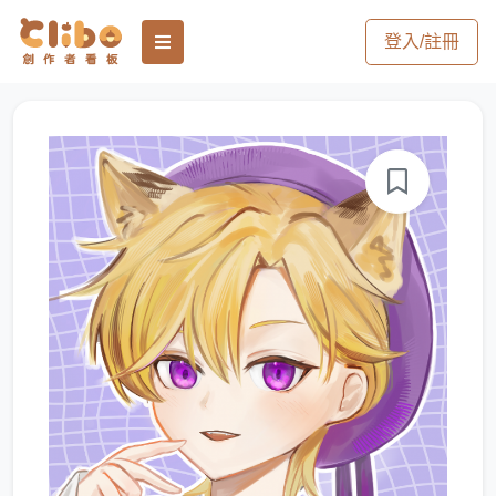
登入/註冊