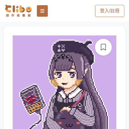
登入/註冊