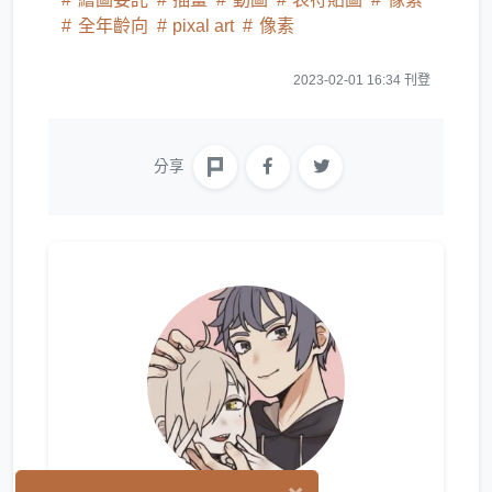
全年齡向
pixal art
像素
2023-02-01 16:34 刊登
分享