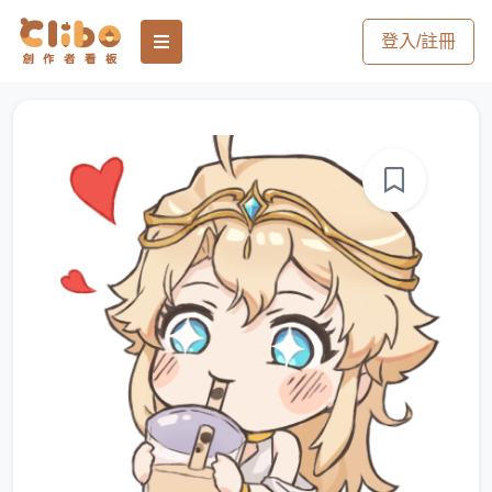
登入/註冊