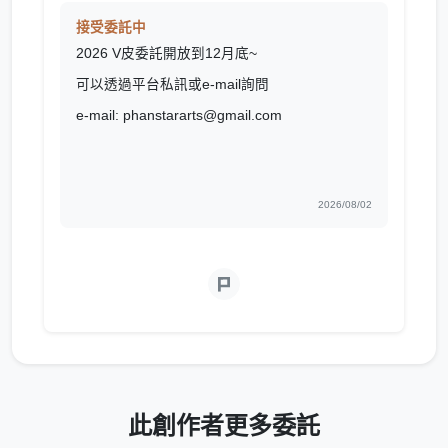
接受委託中
2026 V皮委託開放到12月底~
可以透過平台私訊或e-mail詢問
e-mail: phanstararts@gmail.com
2026/08/02
此創作者更多委託