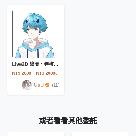
Live2D 繪圖、建模 - 一條龍
NT$ 2000
~ NT$ 20000
UuU
(11)
或者看看其他委託