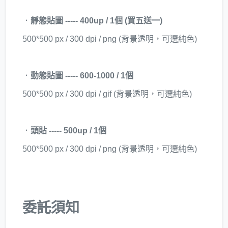
．
靜態貼圖 ----- 400up / 1個 (買五送一)
500*500 px / 300 dpi / png (背景透明，可選純色)
．
動態貼圖 ----- 600-1000 / 1個
500*500 px / 300 dpi / gif (背景透明，可選純色)
．
頭貼 ----- 500up / 1個
500*500 px / 300 dpi / png (背景透明，可選純色)
委託須知