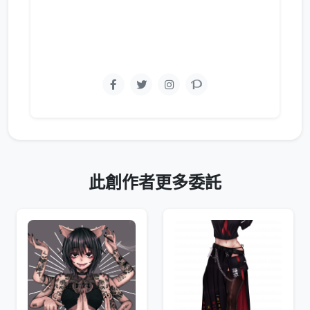
此創作者更多委託