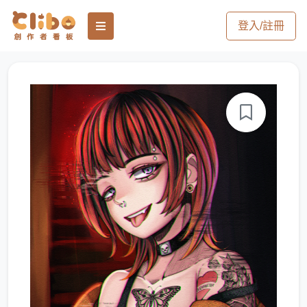
登入/註冊