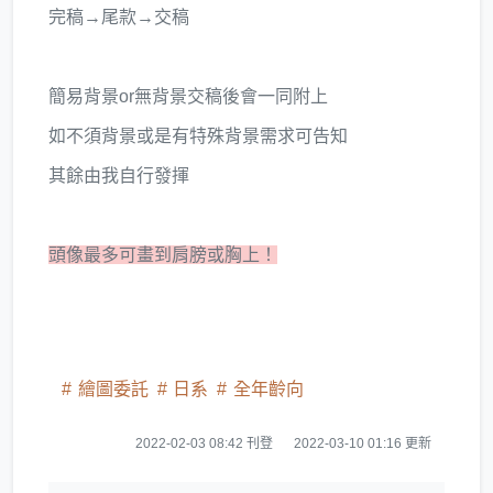
完稿→尾款→交稿
簡易背景or無背景交稿後會一同附上
如不須背景或是有特殊背景需求可告知
其餘由我自行發揮
頭像最多可畫到肩膀或胸上！
繪圖委託
日系
全年齡向
2022-02-03 08:42 刊登
2022-03-10 01:16 更新