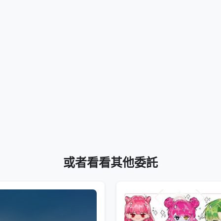
或者看看其他委託