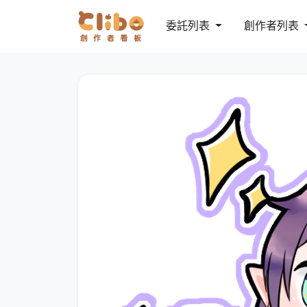
委託列表
創作者列表