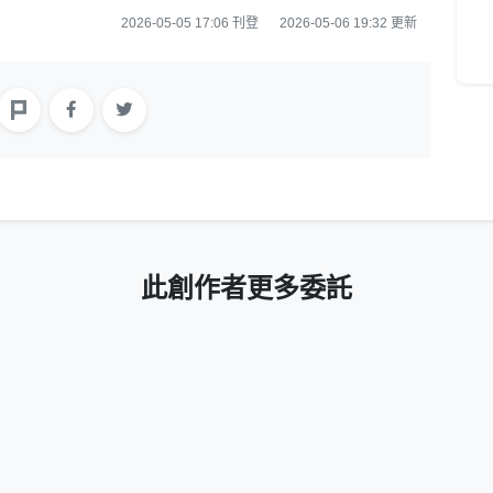
2026-05-05 17:06 刊登
2026-05-06 19:32 更新
此創作者更多委託