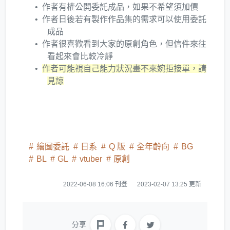
作者有權公開委託成品，如果不希望須加價
作者日後若有製作作品集的需求可以使用委託
成品
作者很喜歡看到大家的原創角色，但信件來往
看起來會比較冷靜
作者可能視自己能力狀況畫不來婉拒接單，請
見諒
繪圖委託
日系
Q 版
全年齡向
BG
BL
GL
vtuber
原創
2022-06-08 16:06 刊登
2023-02-07 13:25 更新
分享