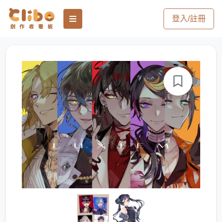
登入/註冊