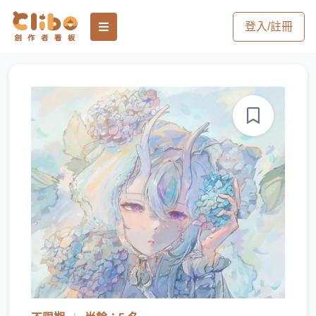
登入/註冊