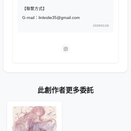
【聯繫方式】
G-mail：linleslie35@gmail.com
2026/01/18
此創作者更多委託