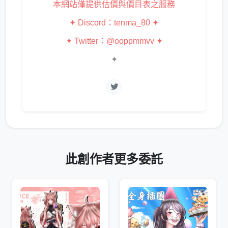
本網站僅提供估價與價目表之服務
✦ Discord：tenma_80 ✦
✦
Twitter：@ooppmmvv
✦
✦
此創作者更多委託