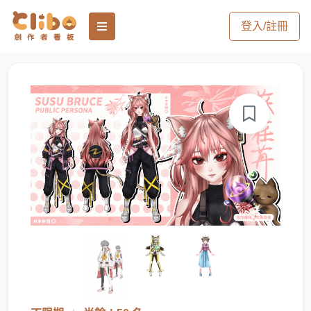
登入/註冊