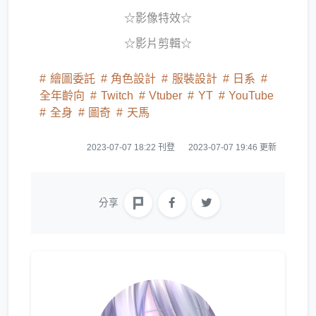
☆影像特效☆
☆影片剪輯☆
繪圖委託
角色設計
服裝設計
日系
全年齡向
Twitch
Vtuber
YT
YouTube
全身
圖奇
天馬
2023-07-07 18:22 刊登
2023-07-07 19:46 更新
分享