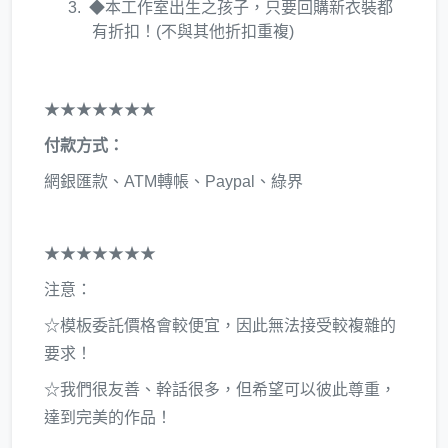
◆本工作室出生之孩子，只要回購新衣裝都
有折扣！(不與其他折扣重複)
★★★★★★★
付款方式：
網銀匯款、ATM轉帳、Paypal、綠界
★★★★★★★
注意：
☆模板委託價格會較便宜，因此無法接受較複雜的
要求！
☆我們很友善、幹話很多，但希望可以彼此尊重，
達到完美的作品！