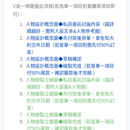
V皮一條龍委託流程(若為單一項目則看購買項目即
可)：
人物設計概念圖◆私訊委託討論內容（越詳
細越好，需附人設文本&人物參考圖）
人物設計概念圖◆先付款後排單，會告知大
約交件日期（若是單一項目則需先付50%訂
金）
人物設計概念圖◆草稿確認
人物設計概念圖◆繪製完成（若是單一項目
付50%尾款，確認匯款後才完稿 ）
人物繪製立繪圖◆私訊委託討論內容（越詳
細越好，需附人設圖&人物圖）
人物繪製立繪圖◆先付款後排單，會告知大
約交件日期（若是單一項目則需先付50%訂
金）
人物繪製立繪圖◆草稿確認
人物繪製立繪圖◆繪製完成（若是單一項目
付50%尾款，確認匯款後才完稿 ）