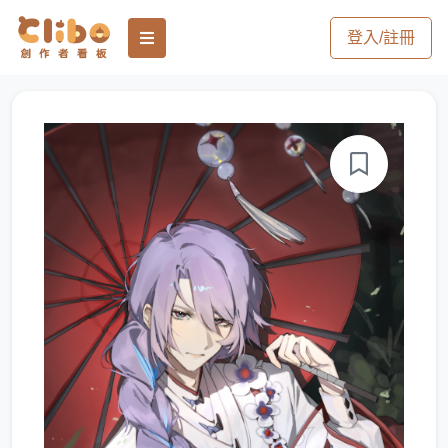
登入/註冊