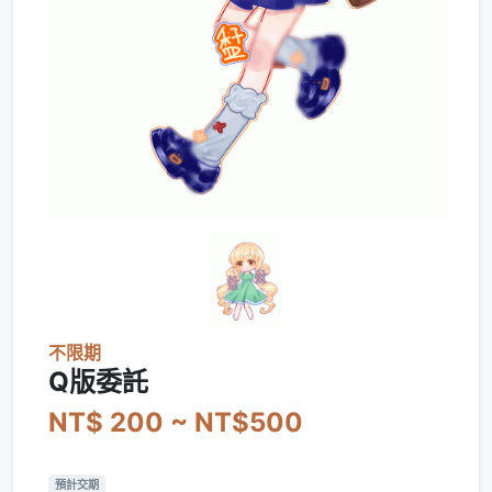
不限期
Q版委託
NT$ 200 ~ NT$500
預計交期