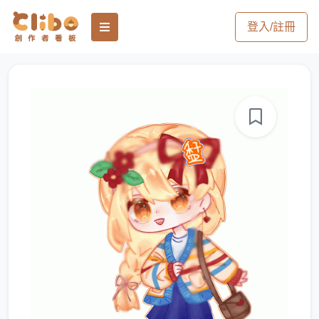
登入/註冊