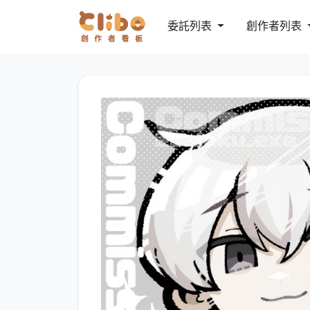
委託列表
創作者列表