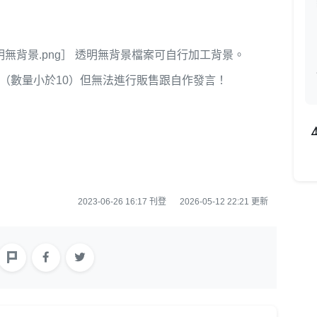
透明無背景.png］ 透明無背景檔案可自行加工背景。
邊（數量小於10）但無法進行販售跟自作發言！
。
⚠
2023-06-26 16:17 刊登
2026-05-12 22:21 更新