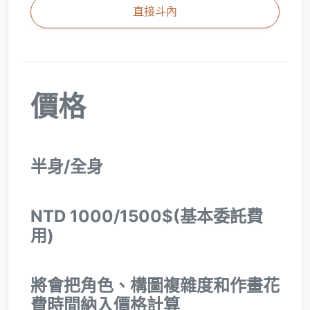
直接斗內
價格
半身/全身
NTD 1000/1500$(基本委託費
用)
將會把角色、構圖複雜度和作畫花
費時間納入價格計算