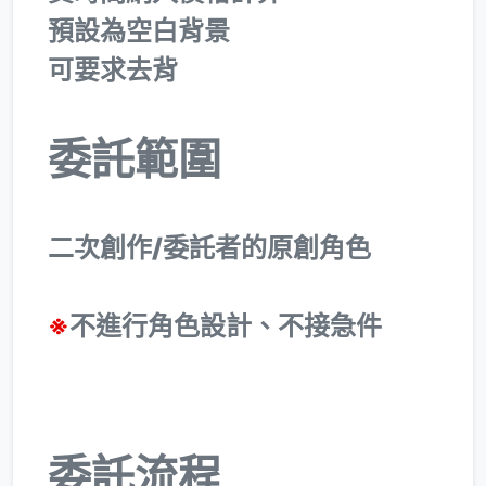
預設為空白背景
可要求去背
委託範圍
二次創作/委託者的原創角色
※
不進行角色設計、
不接急件
委託流程