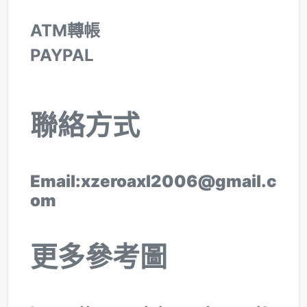
ATM轉帳
PAYPAL
聯絡方式
Email:xzeroaxl2006@gmail.c
om
更多參考圖