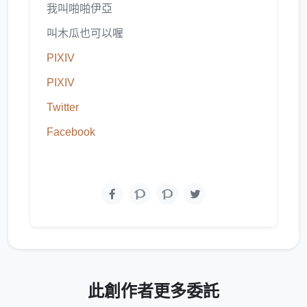
我叫啪啪伊亞
叫木瓜也可以喔
PIXIV
PIXIV
Twitter
Facebook
此創作者更多委託