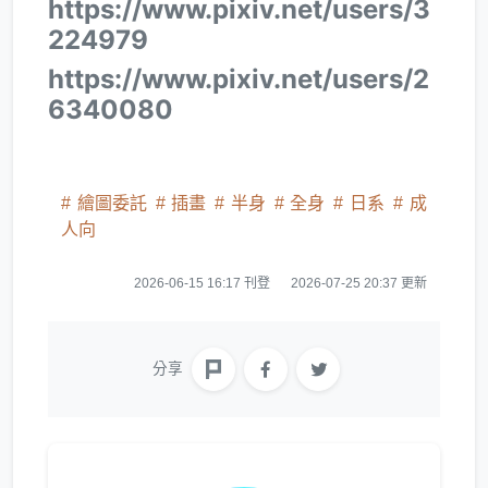
https://www.pixiv.net/users/3
224979
https://www.pixiv.net/users/2
6340080
繪圖委託
插畫
半身
全身
日系
成
人向
2026-06-15 16:17 刊登
2026-07-25 20:37 更新
分享