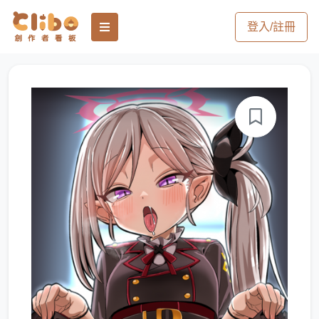
登入/註冊