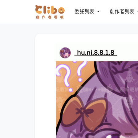
委託列表
創作者列表