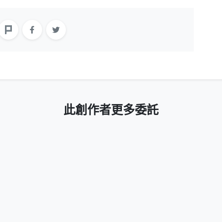
此創作者更多委託