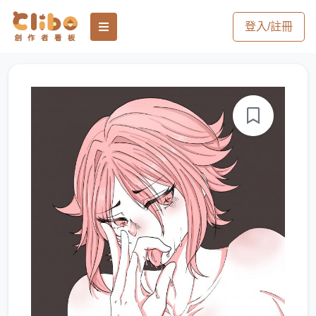
登入/註冊