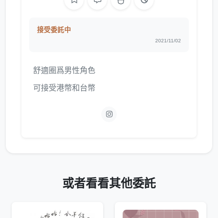
接受委託中
2021/11/02
舒適圈爲男性角色
可接受港幣和台幣
或者看看其他委託