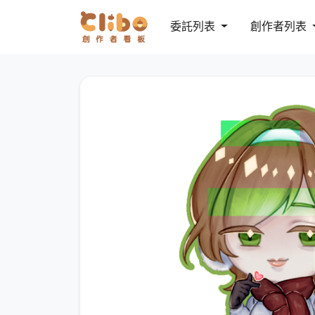
委託列表
創作者列表