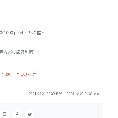
00 pixel、PNG檔。
求內容可能會加價）。
全年齡向
QQ人
2021-08-21 22:39 刊登
2025-12-23 01:32 更新