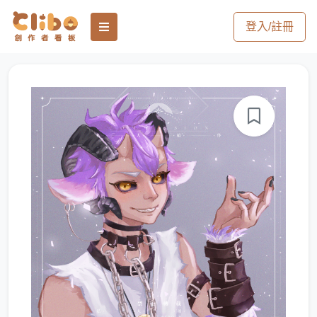
登入/註冊