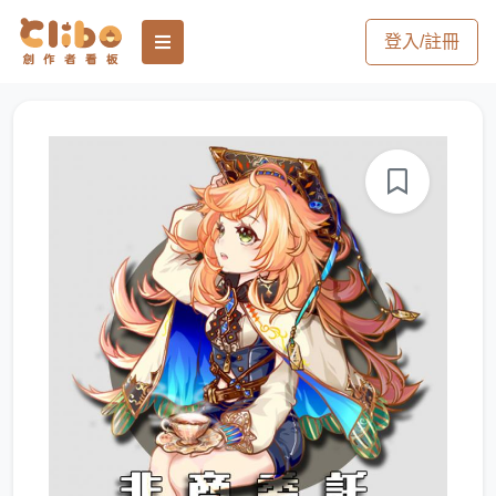
登入/註冊