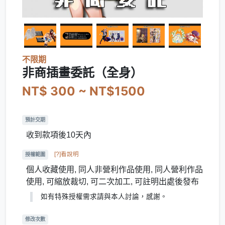
不限期
非商插畫委託（全身）
NT$ 300 ~ NT$1500
預計交期
收到款項後10天內
[?]看說明
授權範圍
個人收藏使用, 同人非營利作品使用, 同人營利作品
使用, 可縮放裁切, 可二次加工, 可註明出處後發布
如有特殊授權需求請與本人討論，感謝。
修改次數