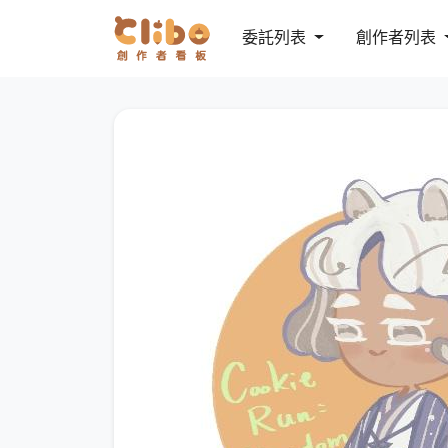
委託列表
創作者列表