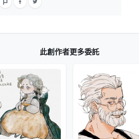
此創作者更多委託