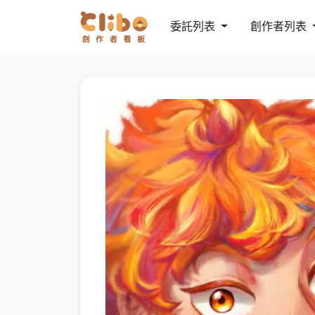
委託列表
創作者列表