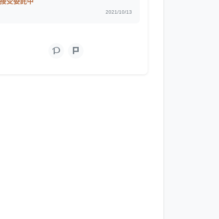
接受委託中
2021/10/13