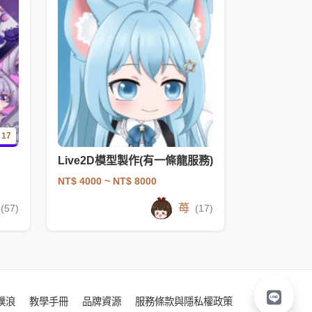
17
Live2D模型製作(有一條龍服務)
NT$ 4000
~ NT$ 8000
苺
(57)
(17)
噗浪
教學手冊
品牌資源
服務條款與隱私權政策