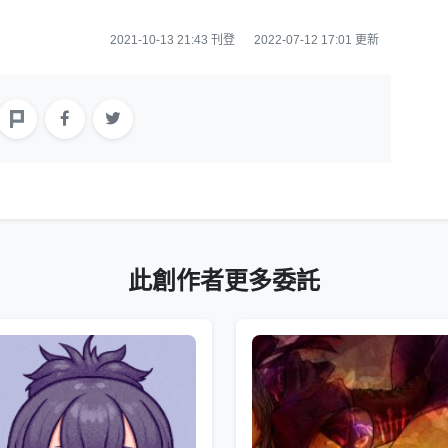
2021-10-13 21:43 刊登
2022-07-12 17:01 更新
此創作者更多委託