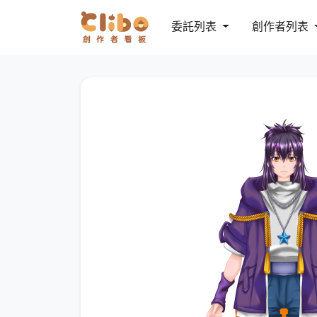
委託列表
創作者列表