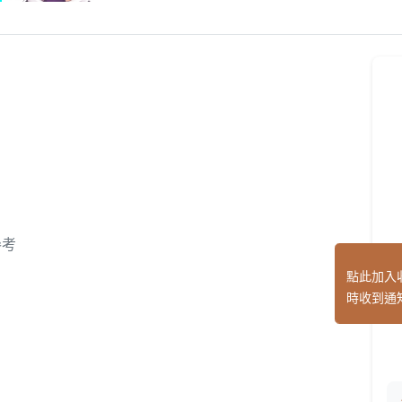
參考
點此加入
時收到通