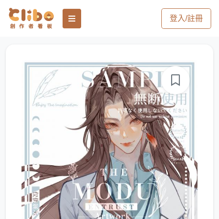
登入/註冊