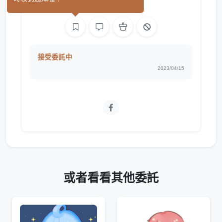
繪圖
接受委託中
2023/04/15
或者看看其他委託