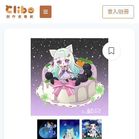
登入/註冊