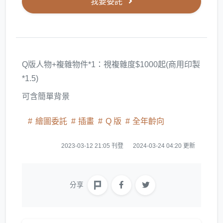
我要委託
Q版人物+複雜物件*1：視複雜度$1000起(商用印製
*1.5)
可含簡單背景
繪圖委託
插畫
Q 版
全年齡向
2023-03-12 21:05 刊登
2024-03-24 04:20 更新
分享