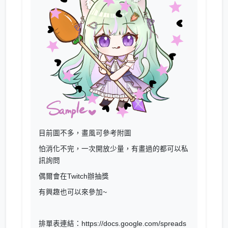
目前圖不多，畫風可參考附圖
怕消化不完，一次開放少量，有畫過的都可以私
訊詢問
偶爾會在Twitch辦抽獎
有興趣也可以來參加~
排單表連結：https://docs.google.com/spreads