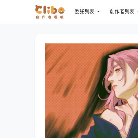
委託列表
創作者列表